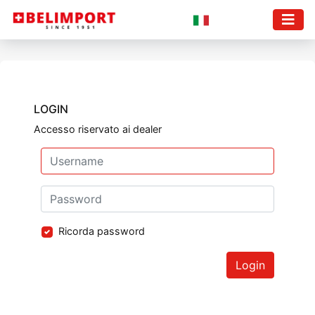
LOGIN
Accesso riservato ai dealer
Ricorda password
Login