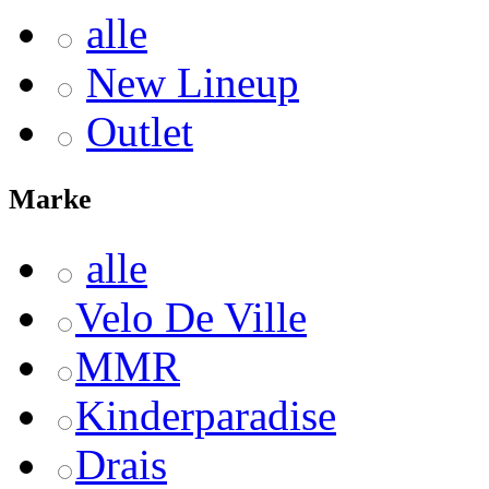
alle
New Lineup
Outlet
Marke
alle
Velo De Ville
MMR
Kinderparadise
Drais